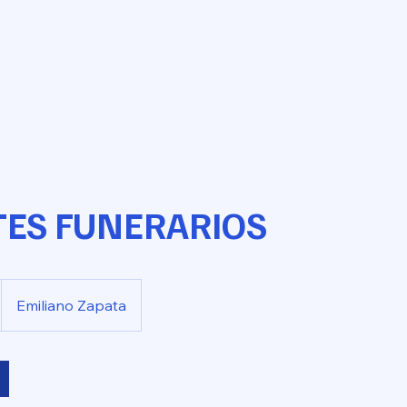
ES FUNERARIOS
Emiliano Zapata